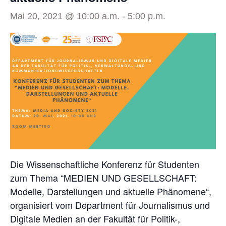
Mai 20, 2021 @ 10:00 a.m.
-
5:00 p.m.
Die Wissenschaftliche Konferenz für Studenten
zum Thema “MEDIEN UND GESELLSCHAFT:
Modelle, Darstellungen und aktuelle Phänomene“,
organisiert vom Department für Journalismus und
Digitale Medien an der Fakultät für Politik-,