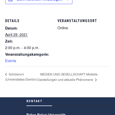
DETAILS
VERANSTALTUNGSORT
Online
Datum:
April 29, 2021
Zeit:
2:00 p.m. - 4:00 p.m.
Veranstaltungskategorie:
Events
Schüleruni
MEDIEN UND GESELLSCHAFT: Modelle,
(Universitatea Elevilor)
Darstellungen und aktuelle Phänomene
KONTAKT
Babeș-Bolyai Universität